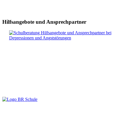
Hilfsangebote und Ansprechpartner