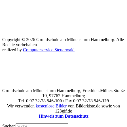
Copyright © 2026 Grundschule am Mönchsturm Hammelburg. Alle
Rechte vorbehalten.
realized by
Computerservice Steuerwald
Grundschule am Mönchsturm Hammelburg, Friedrich-Müller-Straße
19, 97762 Hammelburg
Tel. 0 97 32-78 546-
100
/ Fax 0 97 32-78 546-
129
Wir verwenden
kostenlose Bilder
von Bilderkiste.de sowie von
123gif.de
Hinweis zum Datenschutz
Suchen