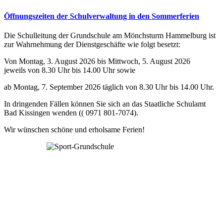
Öffnungszeiten der Schulverwaltung in den Sommerferien
Die Schulleitung der Grundschule am Mönchsturm Hammelburg ist
zur Wahrnehmung der Dienstgeschäfte wie folgt besetzt:
Von Montag, 3. August 2026 bis Mittwoch, 5. August 2026
jeweils von 8.30 Uhr bis 14.00 Uhr sowie
ab Montag, 7. September 2026 täglich von 8.30 Uhr bis 14.00 Uhr.
In dringenden Fällen können Sie sich an das Staatliche Schulamt
Bad Kissingen wenden (( 0971 801-7074).
Wir wünschen schöne und erholsame Ferien!