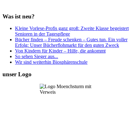
Was ist neu?
Kleine Vorlese-Profis ganz groß: Zweite Klasse begeistert
Senioren in der Tagespflege
Bücher finden – Freude schenken – Gutes tun. Ein voller
Erfolg: Unser Bücherflohmarkt für den guten Zweck
Von Kindern für Kinder – Hilfe, die ankommt
So sehen Sieger aus...
Wir sind weiterhin Biosphärenschule
unser Logo