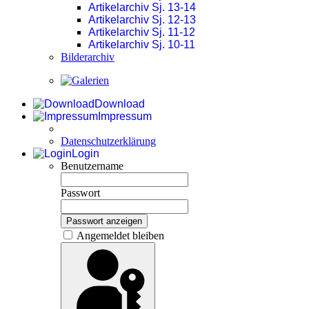
Artikelarchiv Sj. 13-14
Artikelarchiv Sj. 12-13
Artikelarchiv Sj. 11-12
Artikelarchiv Sj. 10-11
Bilderarchiv
Download
Impressum
Datenschutzerklärung
Login
Benutzername
Passwort
Passwort anzeigen
Angemeldet bleiben