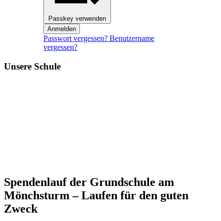
Passkey verwenden
Anmelden
Passwort vergessen?
Benutzername
vergessen?
Unsere Schule
Spendenlauf der Grundschule am
Mönchsturm – Laufen für den guten
Zweck