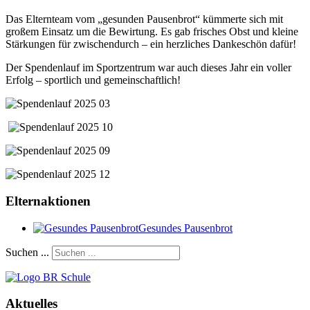
Das Elternteam vom „gesunden Pausenbrot“ kümmerte sich mit
großem Einsatz um die Bewirtung. Es gab frisches Obst und kleine
Stärkungen für zwischendurch – ein herzliches Dankeschön dafür!
Der Spendenlauf im Sportzentrum war auch dieses Jahr ein voller
Erfolg – sportlich und gemeinschaftlich!
Elternaktionen
Gesundes Pausenbrot
Suchen ...
Aktuelles