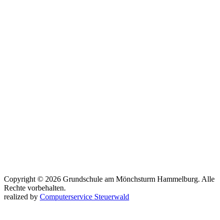
Copyright © 2026 Grundschule am Mönchsturm Hammelburg. Alle
Rechte vorbehalten.
realized by
Computerservice Steuerwald