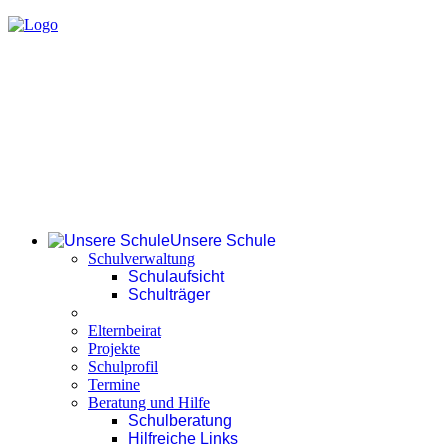
Unsere Schule
Schulverwaltung
Schulaufsicht
Schulträger
Elternbeirat
Projekte
Schulprofil
Termine
Beratung und Hilfe
Schulberatung
Hilfreiche Links