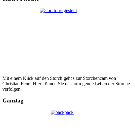
Mit einem Klick auf den Storch geht's zur Storchencam von
Christian Fenn. Hier können Sie das aufregende Leben der Störche
verfolgen.
Ganztag