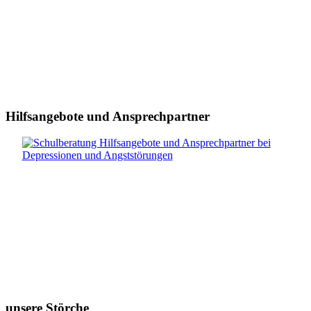
Hilfsangebote und Ansprechpartner
unsere Störche