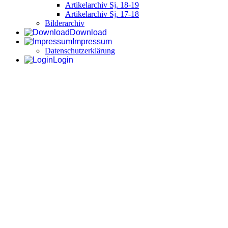
Artikelarchiv Sj. 18-19
Artikelarchiv Sj. 17-18
Bilderarchiv
Download
Impressum
Datenschutzerklärung
Login