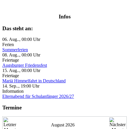
Infos
Das steht an:
06. Aug.., 00:00 Uhr
Ferien
Sommerferien
08. Aug.., 00:00 Uhr
Feiertage
Augsburger Friedensfest
15. Aug.., 00:00 Uhr
Feiertage
Mariä Himmelfahrt in Deutschland
14. Sep.., 19:00 Uhr
Information
Elternabend für Schulanfänger 2026/27
Termine
August 2026