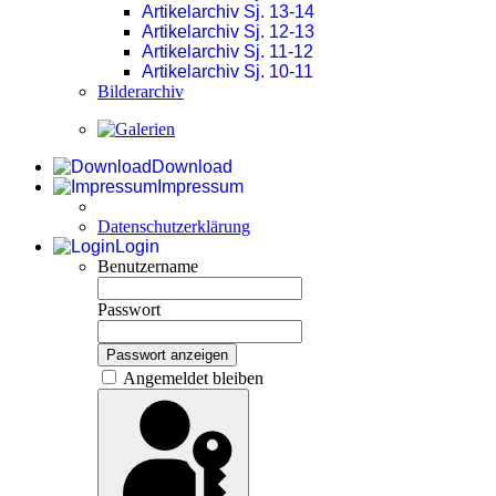
Artikelarchiv Sj. 13-14
Artikelarchiv Sj. 12-13
Artikelarchiv Sj. 11-12
Artikelarchiv Sj. 10-11
Bilderarchiv
Download
Impressum
Datenschutzerklärung
Login
Benutzername
Passwort
Passwort anzeigen
Angemeldet bleiben