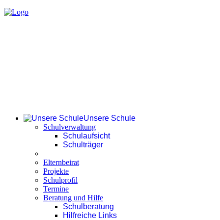
Unsere Schule
Schulverwaltung
Schulaufsicht
Schulträger
Elternbeirat
Projekte
Schulprofil
Termine
Beratung und Hilfe
Schulberatung
Hilfreiche Links