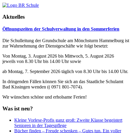
Aktuelles
Öffnungszeiten der Schulverwaltung in den Sommerferien
Die Schulleitung der Grundschule am Mönchsturm Hammelburg ist
zur Wahrnehmung der Dienstgeschäfte wie folgt besetzt:
Von Montag, 3. August 2026 bis Mittwoch, 5. August 2026
jeweils von 8.30 Uhr bis 14.00 Uhr sowie
ab Montag, 7. September 2026 täglich von 8.30 Uhr bis 14.00 Uhr.
In dringenden Fällen können Sie sich an das Staatliche Schulamt
Bad Kissingen wenden (( 0971 801-7074).
Wir wünschen schöne und erholsame Ferien!
Was ist neu?
Kleine Vorlese-Profis ganz groß: Zweite Klasse begeistert
Senioren in der Tagespflege
Bücher finden – Freude schenken – Gutes tun. Ein voller