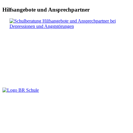
Hilfsangebote und Ansprechpartner