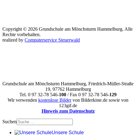
Copyright © 2026 Grundschule am Mönchsturm Hammelburg. Alle
Rechte vorbehalten.
realized by
Computerservice Steuerwald
Grundschule am Mönchsturm Hammelburg, Friedrich-Müller-Straße
19, 97762 Hammelburg
Tel. 0 97 32-78 546-
100
/ Fax 0 97 32-78 546-
129
Wir verwenden
kostenlose Bilder
von Bilderkiste.de sowie von
123gif.de
Hinweis zum Datenschutz
Suchen
Unsere Schule