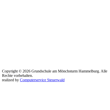
Copyright © 2026 Grundschule am Mönchsturm Hammelburg. Alle
Rechte vorbehalten.
realized by
Computerservice Steuerwald