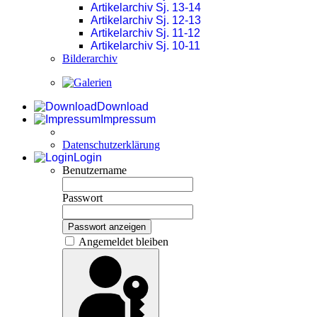
Artikelarchiv Sj. 13-14
Artikelarchiv Sj. 12-13
Artikelarchiv Sj. 11-12
Artikelarchiv Sj. 10-11
Bilderarchiv
Download
Impressum
Datenschutzerklärung
Login
Benutzername
Passwort
Passwort anzeigen
Angemeldet bleiben