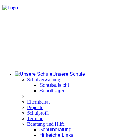
Unsere Schule
Schulverwaltung
Schulaufsicht
Schulträger
Elternbeirat
Projekte
Schulprofil
Termine
Beratung und Hilfe
Schulberatung
Hilfreiche Links