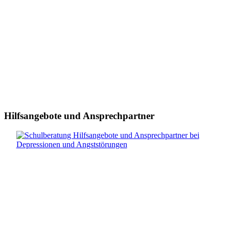
Hilfsangebote und Ansprechpartner