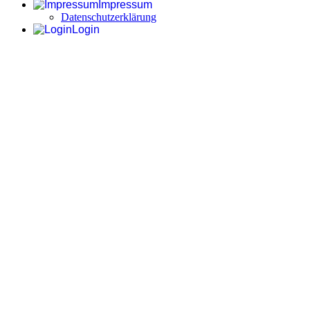
Impressum
Datenschutzerklärung
Login