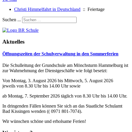
Christi Himmelfahrt in Deutschland
:: Feiertage
Suchen ...
Aktuelles
Öffnungszeiten der Schulverwaltung in den Sommerferien
Die Schulleitung der Grundschule am Mönchsturm Hammelburg ist
zur Wahrnehmung der Dienstgeschäfte wie folgt besetzt:
Von Montag, 3. August 2026 bis Mittwoch, 5. August 2026
jeweils von 8.30 Uhr bis 14.00 Uhr sowie
ab Montag, 7. September 2026 täglich von 8.30 Uhr bis 14.00 Uhr.
In dringenden Fällen können Sie sich an das Staatliche Schulamt
Bad Kissingen wenden (( 0971 801-7074).
Wir wünschen schöne und erholsame Ferien!