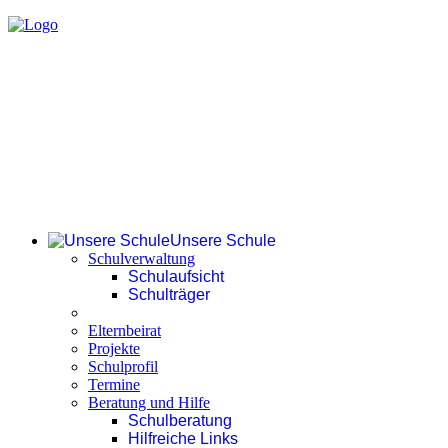
Unsere Schule
Schulverwaltung
Schulaufsicht
Schulträger
Elternbeirat
Projekte
Schulprofil
Termine
Beratung und Hilfe
Schulberatung
Hilfreiche Links