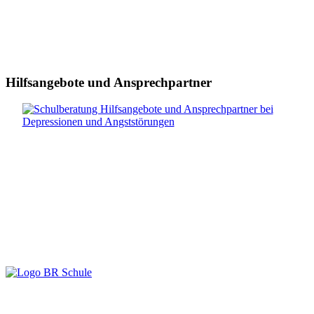
Hilfsangebote und Ansprechpartner