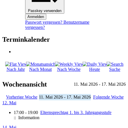
Passkey verwenden
Anmelden
Passwort vergessen?
Benutzername
vergessen?
Terminkalender
Nach Jahr
Nach Monat
Nach Woche
Heute
Suche
Wochenansicht
11. Mai 2026 - 17. Mai 2026
Vorherige Woche
11. Mai 2026 - 17. Mai 2026
Folgende Woche
12. Mai
17:00 - 19:00
Elternsprechtag 1. bis 3. Jahrgangsstufe
:: Information
14. Mai