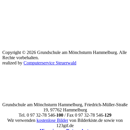
Copyright © 2026 Grundschule am Mönchsturm Hammelburg. Alle
Rechte vorbehalten.
realized by
Computerservice Steuerwald
Grundschule am Mönchsturm Hammelburg, Friedrich-Müller-Straße
19, 97762 Hammelburg
Tel. 0 97 32-78 546-
100
/ Fax 0 97 32-78 546-
129
Wir verwenden
kostenlose Bilder
von Bilderkiste.de sowie von
123gif.de