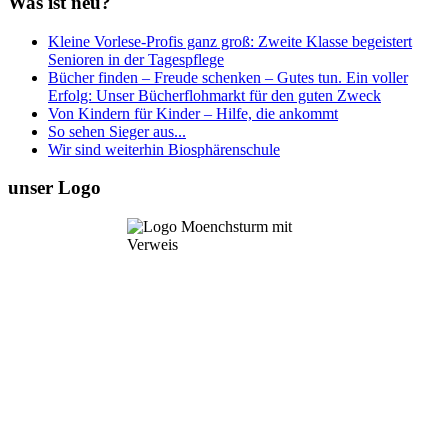
Was ist neu?
Kleine Vorlese-Profis ganz groß: Zweite Klasse begeistert
Senioren in der Tagespflege
Bücher finden – Freude schenken – Gutes tun. Ein voller
Erfolg: Unser Bücherflohmarkt für den guten Zweck
Von Kindern für Kinder – Hilfe, die ankommt
So sehen Sieger aus...
Wir sind weiterhin Biosphärenschule
unser Logo