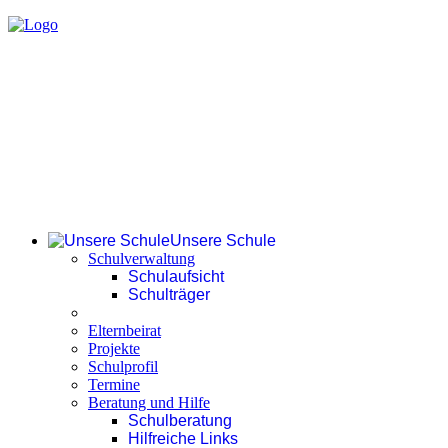
Unsere Schule
Schulverwaltung
Schulaufsicht
Schulträger
Elternbeirat
Projekte
Schulprofil
Termine
Beratung und Hilfe
Schulberatung
Hilfreiche Links