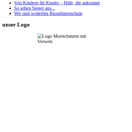
Von Kindern für Kinder – Hilfe, die ankommt
So sehen Sieger aus...
Wir sind weiterhin Biosphärenschule
unser Logo