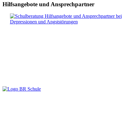
Hilfsangebote und Ansprechpartner