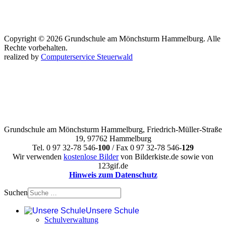
Copyright © 2026 Grundschule am Mönchsturm Hammelburg. Alle
Rechte vorbehalten.
realized by
Computerservice Steuerwald
Grundschule am Mönchsturm Hammelburg, Friedrich-Müller-Straße
19, 97762 Hammelburg
Tel. 0 97 32-78 546-
100
/ Fax 0 97 32-78 546-
129
Wir verwenden
kostenlose Bilder
von Bilderkiste.de sowie von
123gif.de
Hinweis zum Datenschutz
Suchen
Unsere Schule
Schulverwaltung