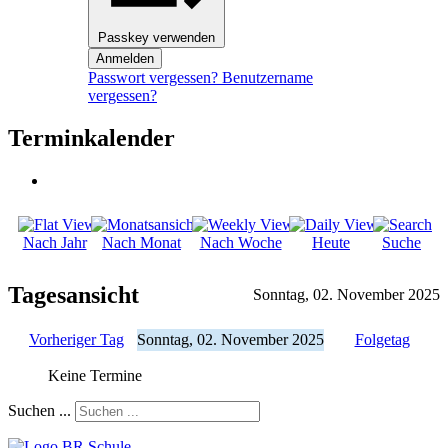
Passkey verwenden
Anmelden
Passwort vergessen?
Benutzername
vergessen?
Terminkalender
Nach Jahr
Nach Monat
Nach Woche
Heute
Suche
Tagesansicht
Sonntag, 02. November 2025
Vorheriger Tag
Sonntag, 02. November 2025
Folgetag
Keine Termine
Suchen ...