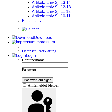
Artikelarchiv Sj. 13-14
Artikelarchiv Sj. 12-13
Artikelarchiv Sj. 11-12
Artikelarchiv Sj. 10-11
Bilderarchiv
Download
Impressum
Datenschutzerklärung
Login
Benutzername
Passwort
Passwort anzeigen
Angemeldet bleiben