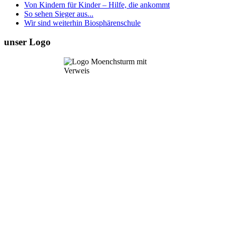
Von Kindern für Kinder – Hilfe, die ankommt
So sehen Sieger aus...
Wir sind weiterhin Biosphärenschule
unser Logo